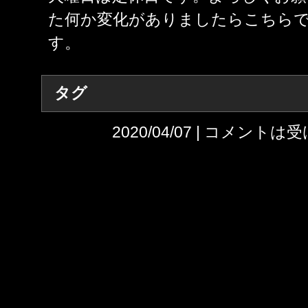
た何か変化がありましたらこちら
す。
タグ
2020/04/07 |
コメントは受