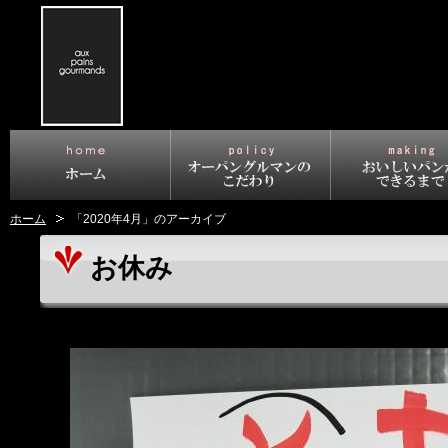
ホーム
「2020年4月」のアーカイブ
お休み