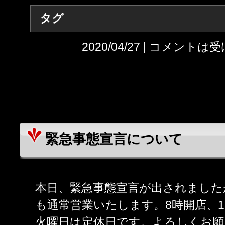
タグ
2020/04/27 |
コメントは受
緊急事態宣言について
本日、緊急事態宣言が出されました
も通常営業いたします。8時開店、1
火曜日は定休日です。よろしくお願