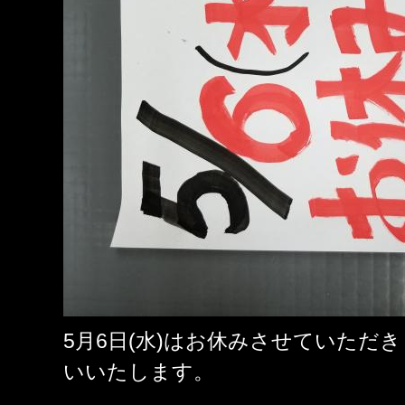
5月6日(水)はお休みさせていただ
いいたします。