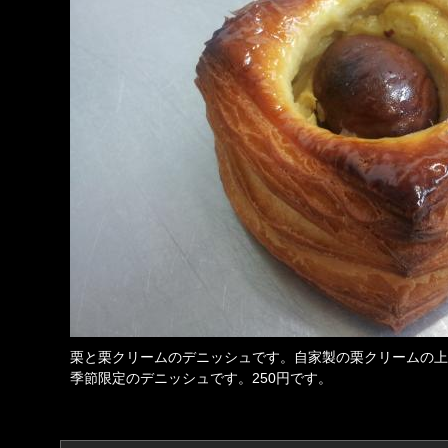
栗と栗クリームのデニッシュです。自家製の栗クリームの上
季節限定のデニッシュです。250円です。