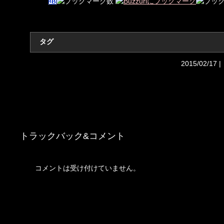
タグ
2015/02/17 |
トラックバック&コメント
コメントは受け付けていません。