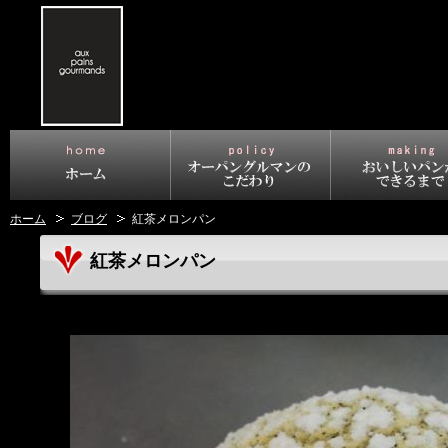
ホーム
ブログ
紅茶メロンパン
紅茶メロンパン