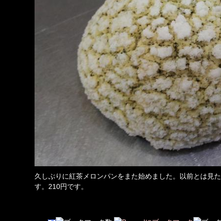
久しぶりに紅茶メロンパンをまた始めました。以前とは見た
す。210円です。