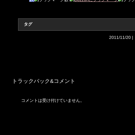
タグ
2011/11/20 |
トラックバック&コメント
コメントは受け付けていません。